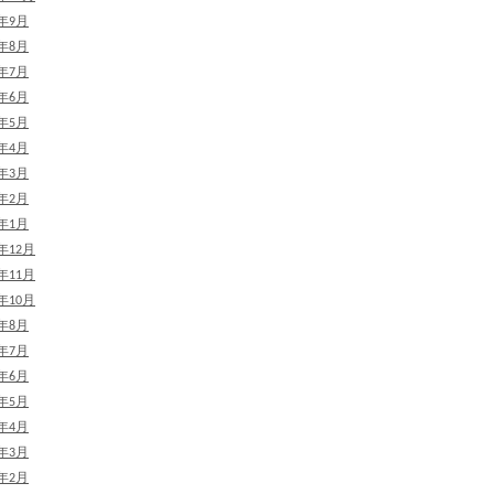
2年9月
2年8月
2年7月
2年6月
2年5月
2年4月
2年3月
2年2月
2年1月
1年12月
1年11月
1年10月
1年8月
1年7月
1年6月
1年5月
1年4月
1年3月
1年2月