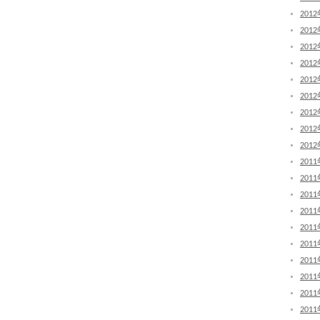
201
201
201
201
201
201
201
201
201
201
201
201
201
201
201
201
201
201
201