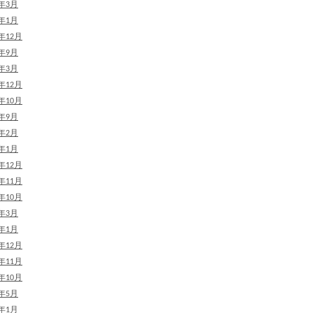
2年3月
2年1月
1年12月
1年9月
1年3月
0年12月
0年10月
0年9月
0年2月
0年1月
9年12月
9年11月
9年10月
9年3月
9年1月
8年12月
8年11月
8年10月
8年5月
8年1月