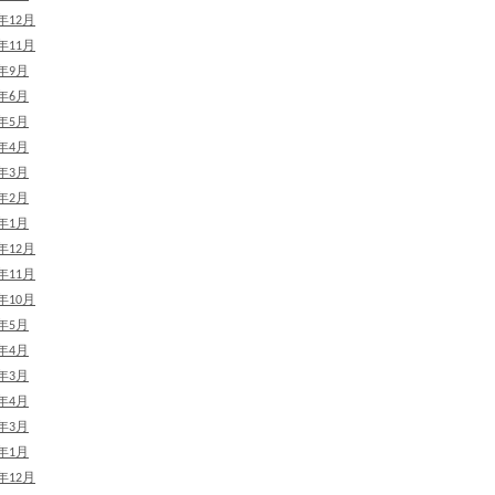
7年12月
7年11月
7年9月
7年6月
7年5月
7年4月
7年3月
7年2月
7年1月
6年12月
6年11月
6年10月
6年5月
6年4月
6年3月
5年4月
5年3月
5年1月
4年12月