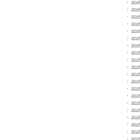
201
201
201
201
201
201
201
201
201
201
201
201
201
201
201
201
201
201
201
201