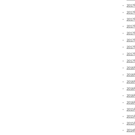
201
201
201
201
201
201
201
201
201
201
201
201
201
201
201
201
201
201
201