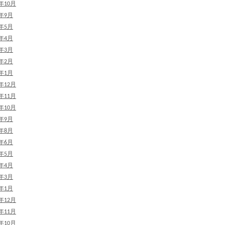
4年10月
4年9月
4年5月
4年4月
4年3月
4年2月
4年1月
3年12月
3年11月
3年10月
3年9月
3年8月
3年6月
3年5月
3年4月
3年3月
3年1月
2年12月
2年11月
2年10月