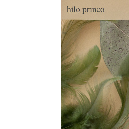
hilo princo