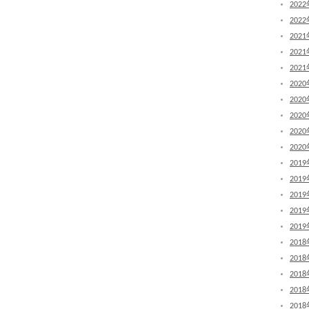
202
202
202
202
202
202
202
202
202
202
201
201
201
201
201
201
201
201
201
201