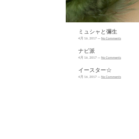
ミュシャと彌生
4月 16, 2017 —
No Comments
ナビ派
4月 16, 2017 —
No Comments
イースター☆
4月 16, 2017 —
No Comments