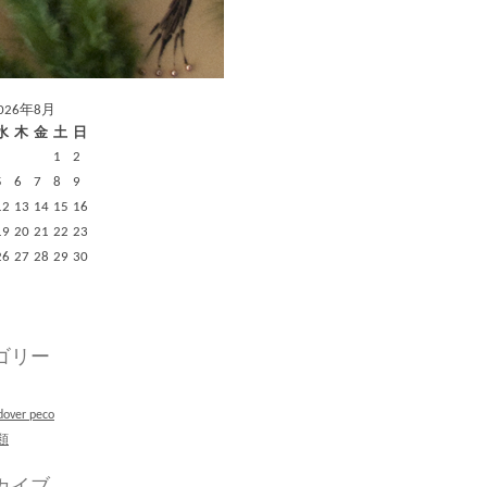
026年8月
水
木
金
土
日
1
2
5
6
7
8
9
12
13
14
15
16
19
20
21
22
23
26
27
28
29
30
ゴリー
dover peco
類
カイブ