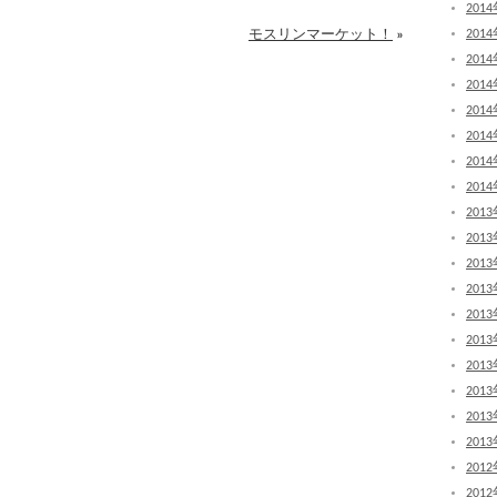
201
モスリンマーケット！
»
201
201
201
201
201
201
201
201
201
201
201
201
201
201
201
201
201
201
201