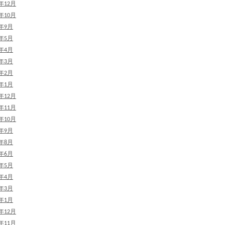
4年12月
4年10月
4年9月
4年5月
4年4月
4年3月
4年2月
4年1月
3年12月
3年11月
3年10月
3年9月
3年8月
3年6月
3年5月
3年4月
3年3月
3年1月
2年12月
2年11月