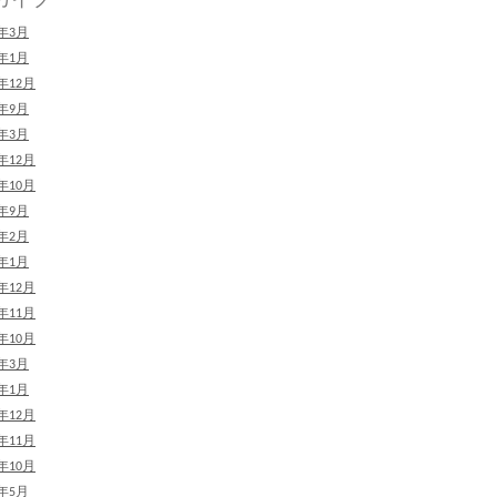
2年3月
2年1月
1年12月
1年9月
1年3月
0年12月
0年10月
0年9月
0年2月
0年1月
9年12月
9年11月
9年10月
9年3月
9年1月
8年12月
8年11月
8年10月
8年5月