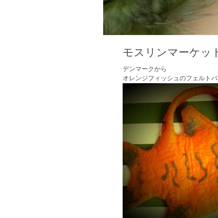
モスリンマーケッ
デンマークから
オレンジフィッシュのフェルトバ