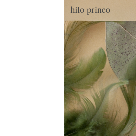
hilo princo