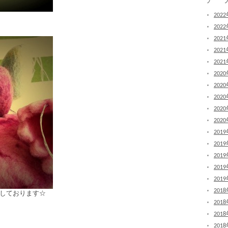
202
202
202
202
202
202
202
202
202
202
201
201
201
201
201
201
しております☆
201
201
201