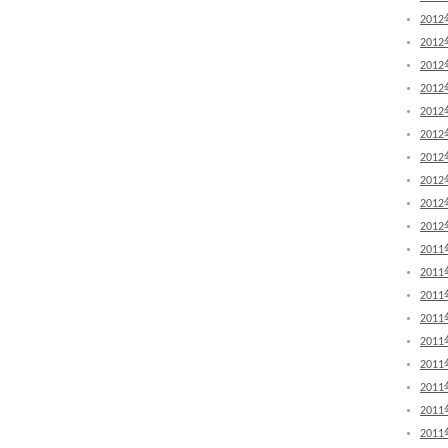
201
201
201
201
201
201
201
201
201
201
201
201
201
201
201
201
201
201
201