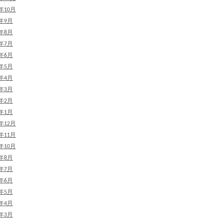
2年10月
2年9月
2年8月
2年7月
2年6月
2年5月
2年4月
2年3月
2年2月
2年1月
1年12月
1年11月
1年10月
1年8月
1年7月
1年6月
1年5月
1年4月
1年3月