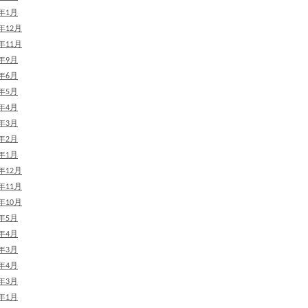
8年1月
7年12月
7年11月
7年9月
7年6月
7年5月
7年4月
7年3月
7年2月
7年1月
6年12月
6年11月
6年10月
6年5月
6年4月
6年3月
5年4月
5年3月
5年1月