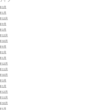
2年3月
2年1月
1年12月
1年9月
1年3月
0年12月
0年10月
0年9月
0年2月
0年1月
9年12月
9年11月
9年10月
9年3月
9年1月
8年12月
8年11月
8年10月
8年5月