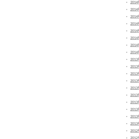
201
201
201
201
201
201
201
201
201
201
201
201
201
201
201
201
201
201
201
201