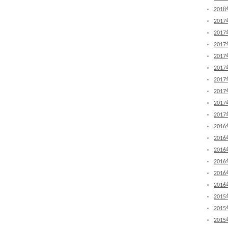
201
201
201
201
201
201
201
201
201
201
201
201
201
201
201
201
201
201
201