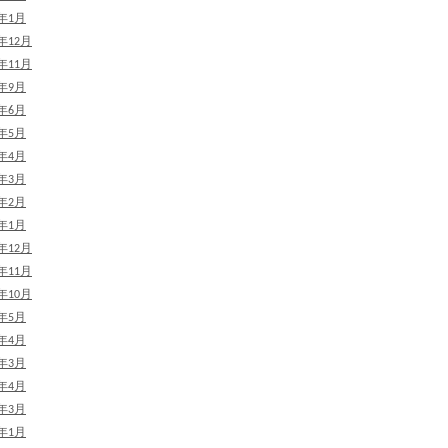
8年1月
7年12月
7年11月
7年9月
7年6月
7年5月
7年4月
7年3月
7年2月
7年1月
6年12月
6年11月
6年10月
6年5月
6年4月
6年3月
5年4月
5年3月
5年1月