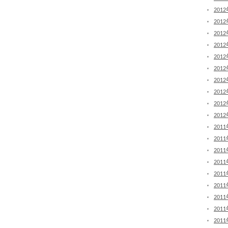
201
201
201
201
201
201
201
201
201
201
201
201
201
201
201
201
201
201
201