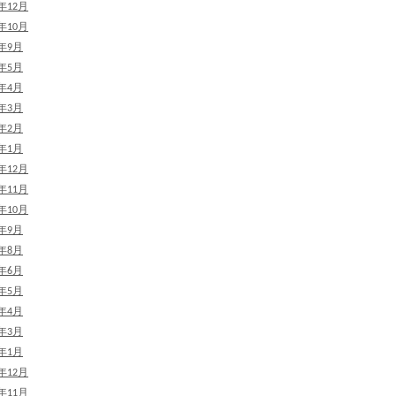
4年12月
4年10月
4年9月
4年5月
4年4月
4年3月
4年2月
4年1月
3年12月
3年11月
3年10月
3年9月
3年8月
3年6月
3年5月
3年4月
3年3月
3年1月
2年12月
2年11月