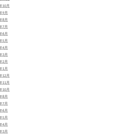
2年10月
2年9月
2年8月
2年7月
2年6月
2年5月
2年4月
2年3月
2年2月
2年1月
1年12月
1年11月
1年10月
1年8月
1年7月
1年6月
1年5月
1年4月
1年3月