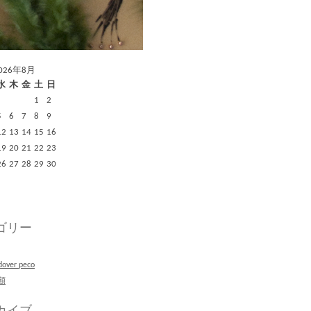
026年8月
水
木
金
土
日
1
2
5
6
7
8
9
12
13
14
15
16
19
20
21
22
23
26
27
28
29
30
ゴリー
dover peco
類
カイブ