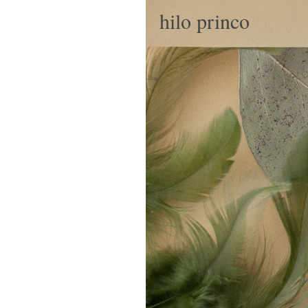
hilo princo