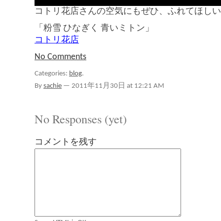
コトリ花店さんの空気にもぜひ、ふれてほしい
「粉雪 ひなぎく 青いミトン」
コトリ花店
No Comments
Categories:
blog
.
By
sachie
—
2011年11月30日 at 12:21 AM
No Responses (yet)
コメントを残す