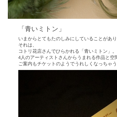
「青いミトン」
いまからとてもたのしみにしていることがあり
それは、
コトリ花店さんでひらかれる「青いミトン」。
4人のアーティストさんからうまれる作品と空
ご案内もチケットのようでうれしくなっちゃう